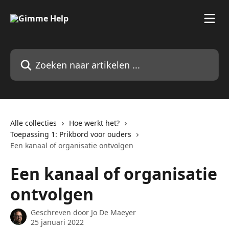
Naar de hoofdinhoud
Zoeken naar artikelen ...
Alle collecties
Hoe werkt het?
Toepassing 1: Prikbord voor ouders
Een kanaal of organisatie ontvolgen
Een kanaal of organisatie
ontvolgen
Geschreven door
Jo De Maeyer
25 januari 2022