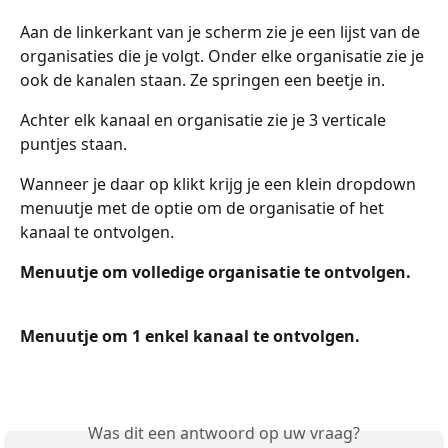
Aan de linkerkant van je scherm zie je een lijst van de 
organisaties die je volgt. Onder elke organisatie zie je 
ook de kanalen staan. Ze springen een beetje in.
Achter elk kanaal en organisatie zie je 3 verticale 
puntjes staan.
Wanneer je daar op klikt krijg je een klein dropdown 
menuutje met de optie om de organisatie of het 
kanaal te ontvolgen.
Menuutje om volledige organisatie te ontvolgen.
Menuutje om 1 enkel kanaal te ontvolgen.
Was dit een antwoord op uw vraag?