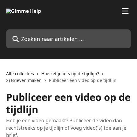
Naar de hoofdinhoud
Zoeken naar artikelen ...
Alle collecties
Hoe zet je iets op de tijdlijn?
2) Brieven maken
Publiceer een video op de tijdlijn
Publiceer een video op de
tijdlijn
Heb je een video gemaakt? Publiceer de video dan
rechtstreeks op je tijdlijn of voeg video('s) toe aan je
brief.