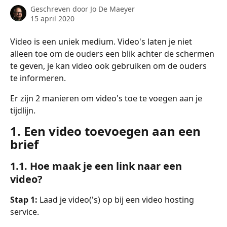
Geschreven door
Jo De Maeyer
15 april 2020
Video is een uniek medium. Video's laten je niet 
alleen toe om de ouders een blik achter de schermen 
te geven, je kan video ook gebruiken om de ouders 
te informeren. 
Er zijn 2 manieren om video's toe te voegen aan je 
tijdlijn.
1. Een video toevoegen aan een 
brief
1.1. Hoe maak je een link naar een 
video? 
Stap 1:
 Laad je video('s) op bij een video hosting 
service. 