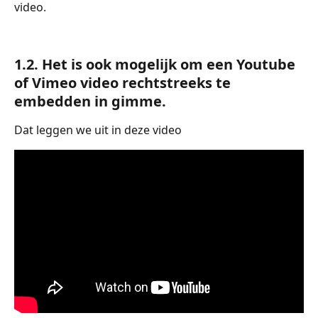
video.
1.2. Het is ook mogelijk om een Youtube 
of Vimeo video rechtstreeks te 
embedden in gimme. 
Dat leggen we uit in deze video