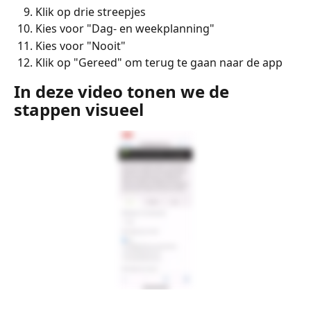
Klik op drie streepjes
Kies voor "Dag- en weekplanning"
Kies voor "Nooit"
Klik op "Gereed" om terug te gaan naar de app
In deze video tonen we de 
stappen visueel