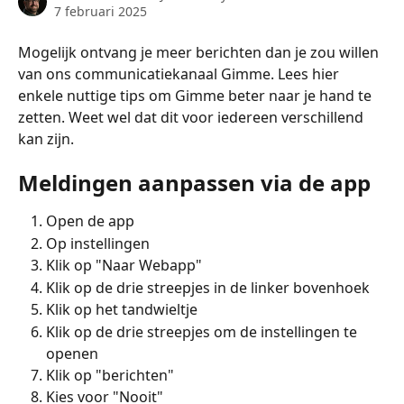
7 februari 2025
Mogelijk ontvang je meer berichten dan je zou willen 
van ons communicatiekanaal Gimme. Lees hier 
enkele nuttige tips om Gimme beter naar je hand te 
zetten. Weet wel dat dit voor iedereen verschillend 
kan zijn.
Meldingen aanpassen via de app
Open de app
Op instellingen
Klik op "Naar Webapp"
Klik op de drie streepjes in de linker bovenhoek
Klik op het tandwieltje
Klik op de drie streepjes om de instellingen te 
openen
Klik op "berichten"
Kies voor "Nooit"